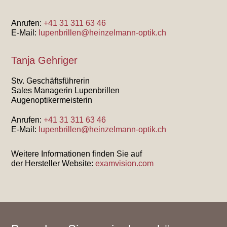
Anrufen:
+41 31 311 63 46
E-Mail:
lupenbrillen@heinzelmann-optik.ch
Tanja Gehriger
Stv. Geschäftsführerin
Sales Managerin Lupenbrillen
Augenoptikermeisterin
Anrufen:
+41 31 311 63 46
E-Mail:
lupenbrillen@heinzelmann-optik.ch
Weitere Informationen finden Sie auf
der Hersteller Website:
examvision.com