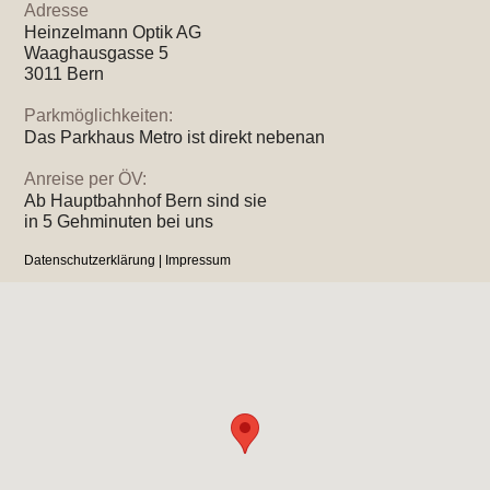
Adresse
Heinzelmann Optik AG
Waaghausgasse 5
3011 Bern
Parkmöglichkeiten:
Das Parkhaus Metro ist direkt nebenan
Anreise per ÖV:
Ab Hauptbahnhof Bern sind sie
in 5 Gehminuten bei uns
Datenschutzerklärung
|
Impressum