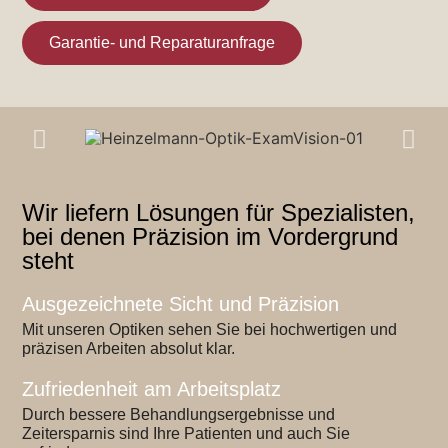
Garantie- und Reparaturanfrage
Wir liefern Lösungen für Spezialisten,
bei denen Präzision im Vordergrund
steht
Ausgezeichnete Sicht und Präzision
Mit unseren Optiken sehen Sie bei hochwertigen und
präzisen Arbeiten absolut klar.
Zufriedenheit am Arbeitsplatz
Durch bessere Behandlungsergebnisse und
Zeitersparnis sind Ihre Patienten und auch Sie