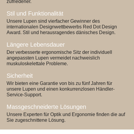
zufriedener.
Stil und Funktionalität
Unsere Lupen sind vierfacher Gewinner des
internationalen Designwettbewerbs Red Dot Design
Award. Stil und herausragendes dänisches Design.
Längere Lebensdauer
Der verbesserte ergonomische Sitz der individuell
angepassten Lupen vermeidet nachweislich
muskuloskelettale Probleme.
Sicherheit
Wir bieten eine Garantie von bis zu fünf Jahren für
unsere Lupen und einen konkurrenzlosen Händler-
Service-Support.
Massgeschneiderte Lösungen
Unsere Experten für Optik und Ergonomie finden die auf
Sie zugeschnittene Lösung.