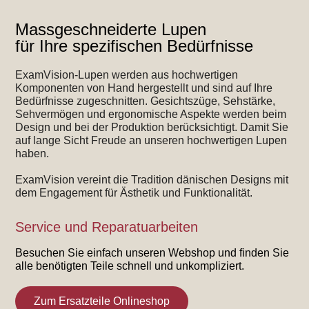
Massgeschneiderte Lupen
für Ihre spezifischen Bedürfnisse
ExamVision-Lupen werden aus hochwertigen
Komponenten von Hand hergestellt und sind auf Ihre
Bedürfnisse zugeschnitten. Gesichtszüge, Sehstärke,
Sehvermögen und ergonomische Aspekte werden beim
Design und bei der Produktion berücksichtigt. Damit Sie
auf lange Sicht Freude an unseren hochwertigen Lupen
haben.
ExamVision vereint die Tradition dänischen Designs mit
dem Engagement für Ästhetik und Funktionalität.
Service und Reparatuarbeiten
Besuchen Sie einfach unseren Webshop und finden Sie
alle benötigten Teile schnell und unkompliziert.
Zum Ersatzteile Onlineshop