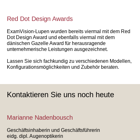
Red Dot Design Awards
ExamVision-Lupen wurden bereits viermal mit dem Red
Dot Design Award und ebenfalls viermal mit dem
dänischen Gazelle Award für herausragende
unternehmerische Leistungen ausgezeichnet.
Lassen Sie sich fachkundig zu verschiedenen Modellen,
Konfigurationsmöglichkeiten und Zubehör beraten.
Kontaktieren Sie uns noch heute
Marianne Nadenbousch
Geschäftsinhaberin und Geschäftsführerin
eidg. dipl. Augenoptikerin