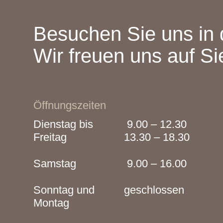
Besuchen Sie uns in 
Wir freuen uns auf Si
Öffnungszeiten
Dienstag bis
9.00 – 12.30
Freitag
13.30 – 18.30
Samstag
9.00 – 16.00
Sonntag und
geschlossen
Montag