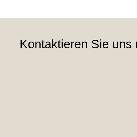
Kontaktieren Sie uns