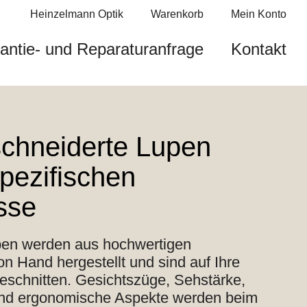
Heinzelmann Optik
Warenkorb
Mein Konto
antie- und Reparaturanfrage
Kontakt
chneiderte Lupen
spezifischen
sse
en werden aus hochwertigen
 Hand hergestellt und sind auf Ihre
eschnitten. Gesichtszüge, Sehstärke,
d ergonomische Aspekte werden beim