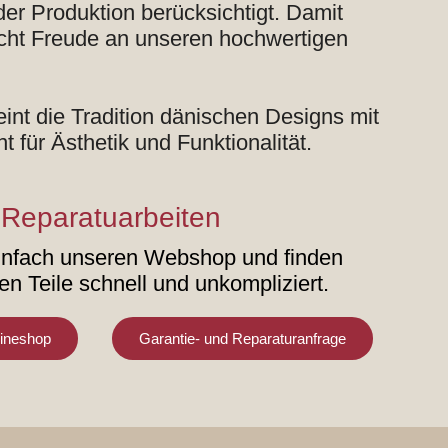
der Produktion berücksichtigt. Damit
icht Freude an unseren hochwertigen
int die Tradition dänischen Designs mit
für Ästhetik und Funktionalität.
 Reparatuarbeiten
infach unseren Webshop und finden
ten Teile schnell und unkompliziert.
lineshop
Garantie- und Reparaturanfrage