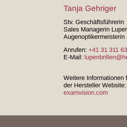
Tanja Gehriger
Stv. Geschäftsführerin
Sales Managerin Lupen
Augenoptikermeisterin
Anrufen:
+41 31 311 63
E-Mail:
lupenbrillen@h
Weitere Informationen 
der Hersteller Website:
examvision.com