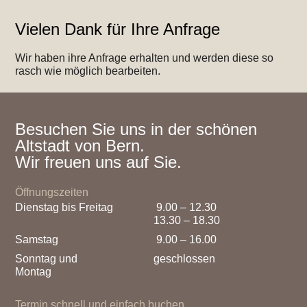
Vielen Dank für Ihre Anfrage
Wir haben ihre Anfrage erhalten und werden diese so
rasch wie möglich bearbeiten.
Besuchen Sie uns in der schönen
Altstadt von Bern.
Wir freuen uns auf Sie.
Öffnungszeiten
Dienstag bis Freitag
9.00 – 12.30
13.30 – 18.30
Samstag
9.00 – 16.00
Sonntag und
geschlossen
Montag
Termin schnell und einfach buchen