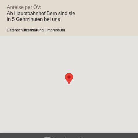
Anreise per ÖV:
Ab Hauptbahnhof Bern sind sie
in 5 Gehminuten bei uns
Datenschutzerklärung
|
Impressum