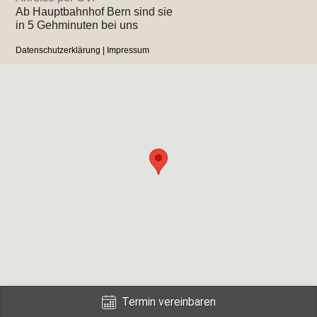
Ab Hauptbahnhof Bern sind sie
in 5 Gehminuten bei uns
Datenschutzerklärung
|
Impressum
Termin vereinbaren