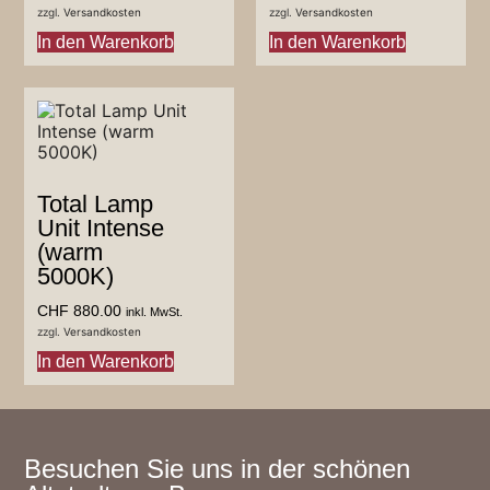
zzgl.
Versandkosten
zzgl.
Versandkosten
In den Warenkorb
In den Warenkorb
Total Lamp
Unit Intense
(warm
5000K)
CHF
880.00
inkl. MwSt.
zzgl.
Versandkosten
In den Warenkorb
Besuchen Sie uns in der schönen