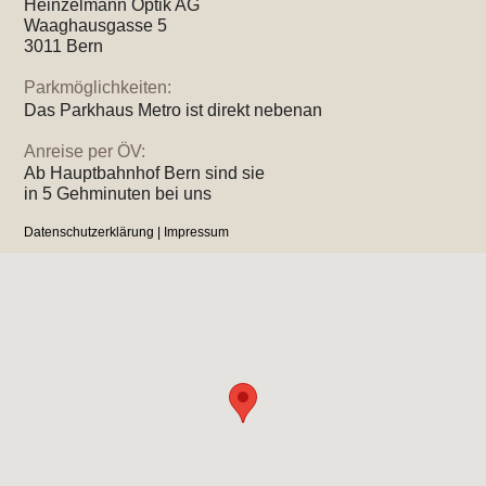
Heinzelmann Optik AG
Waaghausgasse 5
3011 Bern
Parkmöglichkeiten:
Das Parkhaus Metro ist direkt nebenan
Anreise per ÖV:
Ab Hauptbahnhof Bern sind sie
in 5 Gehminuten bei uns
Datenschutzerklärung
|
Impressum