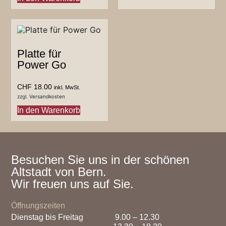
Platte für
Power Go
CHF
18.00
inkl. MwSt.
zzgl.
Versandkosten
In den Warenkorb
Besuchen Sie uns in der schönen
Altstadt von Bern.
Wir freuen uns auf Sie.
Öffnungszeiten
Dienstag bis Freitag
9.00 – 12.30