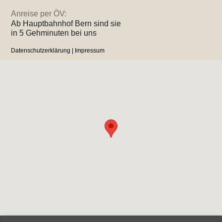
Anreise per ÖV:
Ab Hauptbahnhof Bern sind sie
in 5 Gehminuten bei uns
Datenschutzerklärung
|
Impressum